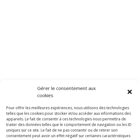
Gérer le consentement aux
cookies
Pour offrir les meilleures expériences, nous utilisons des technologies
telles que les cookies pour stocker et/ou accéder aux informations des
appareils. Le fait de consentir à ces technologies nous permettra de
traiter des données telles que le comportement de navigation ou les ID
uniques sur ce site. Le fait de ne pas consentir ou de retirer son
consentement peut avoir un effet négatif sur certaines caractéristiques