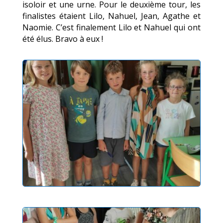
isoloir et une urne. Pour le deuxième tour, les
finalistes étaient Lilo, Nahuel, Jean, Agathe et
Naomie. C’est finalement Lilo et Nahuel qui ont
été élus. Bravo à eux !