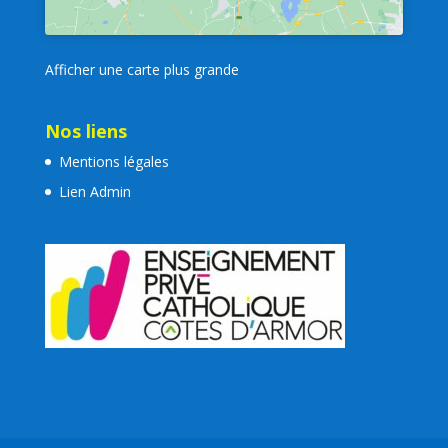
Afficher une carte plus grande
Nos liens
Mentions légales
Lien Admin