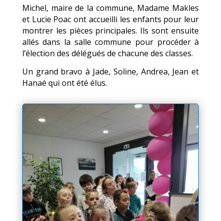
Michel, maire de la commune, Madame Makles
et Lucie Poac ont accueilli les enfants pour leur
montrer les pièces principales. Ils sont ensuite
allés dans la salle commune pour procéder à
l’élection des délégués de chacune des classes.
Un grand bravo à Jade, Soline, Andrea, Jean et
Hanaé qui ont été élus.