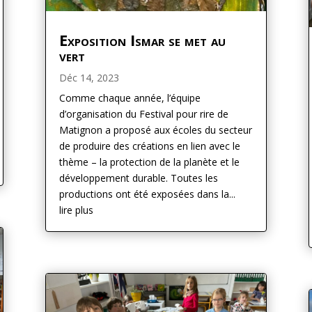
Exposition Ismar se met au
vert
Déc 14, 2023
Comme chaque année, l’équipe
d’organisation du Festival pour rire de
Matignon a proposé aux écoles du secteur
de produire des créations en lien avec le
thème – la protection de la planète et le
développement durable. Toutes les
productions ont été exposées dans la...
lire plus