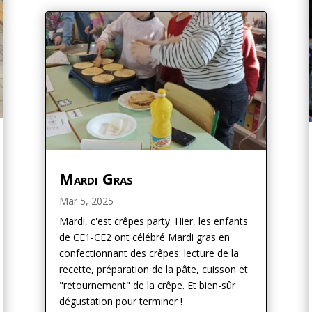
Mardi Gras
Mar 5, 2025
Mardi, c'est crêpes party. Hier, les enfants
de CE1-CE2 ont célébré Mardi gras en
confectionnant des crêpes: lecture de la
recette, préparation de la pâte, cuisson et
"retournement" de la crêpe. Et bien-sûr
dégustation pour terminer !