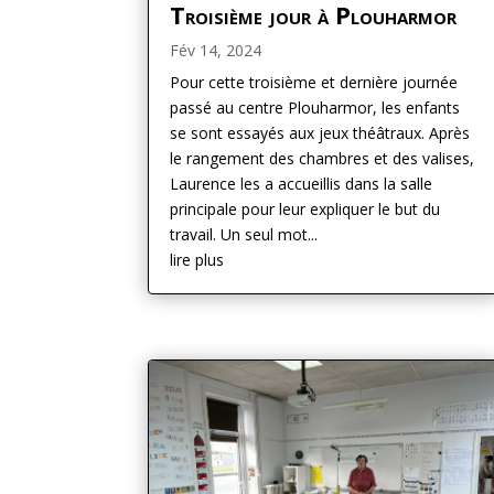
Troisième jour à Plouharmor
Fév 14, 2024
Pour cette troisième et dernière journée
passé au centre Plouharmor, les enfants
se sont essayés aux jeux théâtraux. Après
le rangement des chambres et des valises,
Laurence les a accueillis dans la salle
principale pour leur expliquer le but du
travail. Un seul mot...
lire plus