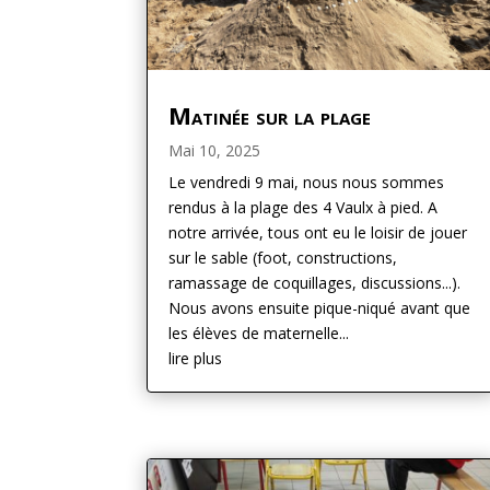
Matinée sur la plage
Mai 10, 2025
Le vendredi 9 mai, nous nous sommes
rendus à la plage des 4 Vaulx à pied. A
notre arrivée, tous ont eu le loisir de jouer
sur le sable (foot, constructions,
ramassage de coquillages, discussions...).
Nous avons ensuite pique-niqué avant que
les élèves de maternelle...
lire plus