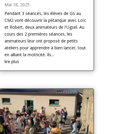
Mai 18, 2025
Pendant 3 séances, les élèves de GS au
CM2 vont découvrir la pétanque avec Loïc
et Robert, deux animateurs de l'Ugsel. Au
cours des 2 premières séances, les
animateurs leur ont proposé de petits
ateliers pour apprendre à bien lancer, tout
en alliant la motricité. Ils...
lire plus