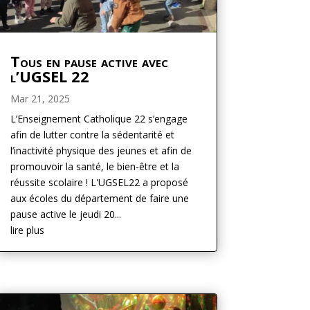
Tous en pause active avec
l’UGSEL 22
Mar 21, 2025
L’Enseignement Catholique 22 s’engage
afin de lutter contre la sédentarité et
l’inactivité physique des jeunes et afin de
promouvoir la santé, le bien-être et la
réussite scolaire ! L'UGSEL22 a proposé
aux écoles du département de faire une
pause active le jeudi 20...
lire plus