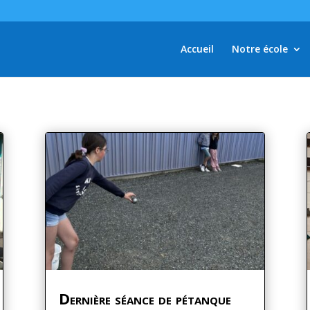
Accueil
Notre école
Dernière séance de pétanque