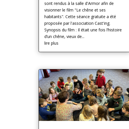
sont rendus à la salle d'Armor afin de
visionner le film "Le chêne et ses
habitants". Cette séance gratuite a été
proposée par l'association Cast'ing.
Synopsis du film : Il était une fois l’histoire
d’un chêne, vieux de...
lire plus