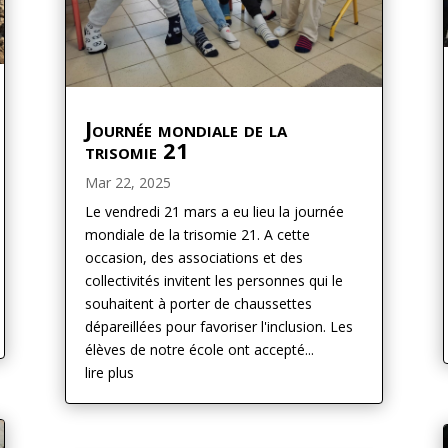
Journée mondiale de la
trisomie 21
Mar 22, 2025
Le vendredi 21 mars a eu lieu la journée
mondiale de la trisomie 21. A cette
occasion, des associations et des
collectivités invitent les personnes qui le
souhaitent à porter de chaussettes
dépareillées pour favoriser l'inclusion. Les
élèves de notre école ont accepté...
lire plus