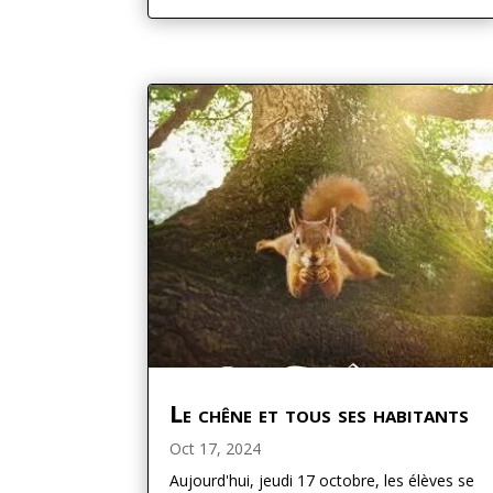
Le chêne et tous ses habitants
Oct 17, 2024
Aujourd'hui, jeudi 17 octobre, les élèves se