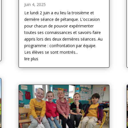
Juin 4, 2025
Le lundi 2 juin a eu lieu la troisième et
dernière séance de pétanque. L'occasion
pour chacun de pouvoir expérimenter
toutes ses connaissances et savoirs-faire
appris lors des deux dernières séances. Au
programme : confrontation par équipe.
Les élèves se sont montrés...
lire plus