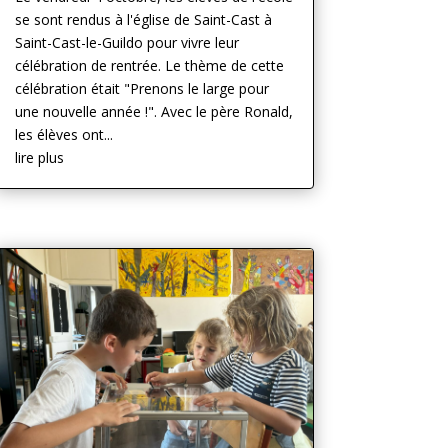
se sont rendus à l'église de Saint-Cast à
Saint-Cast-le-Guildo pour vivre leur
célébration de rentrée. Le thème de cette
célébration était "Prenons le large pour
une nouvelle année !". Avec le père Ronald,
les élèves ont...
lire plus