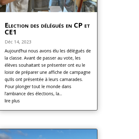
Election des délégués en CP et
CE1
Déc 14, 2023
Aujourd’hui nous avons élu les délégués de
la classe. Avant de passer au vote, les
élèves souhaitant se présenter ont eu le
loisir de préparer une affiche de campagne
qu’ils ont présentée à leurs camarades.
Pour plonger tout le monde dans
l’ambiance des élections, la...
lire plus