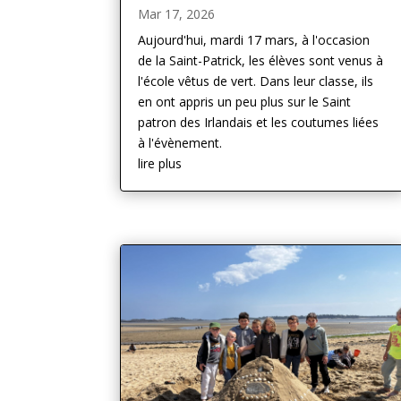
Mar 17, 2026
Aujourd'hui, mardi 17 mars, à l'occasion
de la Saint-Patrick, les élèves sont venus à
l'école vêtus de vert. Dans leur classe, ils
en ont appris un peu plus sur le Saint
patron des Irlandais et les coutumes liées
à l'évènement.
lire plus