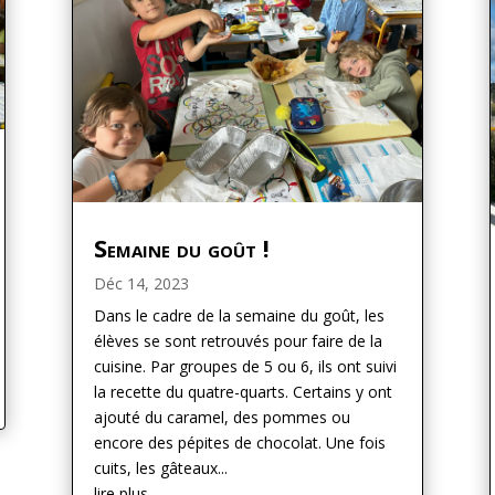
Semaine du goût !
Déc 14, 2023
Dans le cadre de la semaine du goût, les
élèves se sont retrouvés pour faire de la
cuisine. Par groupes de 5 ou 6, ils ont suivi
la recette du quatre-quarts. Certains y ont
ajouté du caramel, des pommes ou
encore des pépites de chocolat. Une fois
cuits, les gâteaux...
lire plus