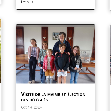
lire plus
Visite de la mairie et élection
des délégués
Oct 14, 2024