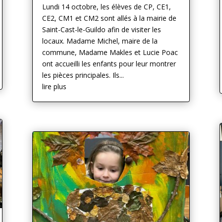
Lundi 14 octobre, les élèves de CP, CE1,
CE2, CM1 et CM2 sont allés à la mairie de
Saint-Cast-le-Guildo afin de visiter les
locaux. Madame Michel, maire de la
commune, Madame Makles et Lucie Poac
ont accueilli les enfants pour leur montrer
les pièces principales. Ils...
lire plus