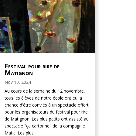
Festival pour rire de
Matignon
Nov 10, 2024
Au cours de la semaine du 12 novembre,
tous les élèves de notre école ont eu la
chance d'être conviés à un spectacle offert
pour les organisateurs du festival pour rire
de Matignon. Les plus petits ont assisté au
spectacle "ça cartonne" de la compagnie
Matic. Les plus...