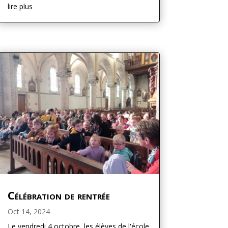
lire plus
Célébration de rentrée
Oct 14, 2024
Le vendredi 4 octobre, les élèves de l'école