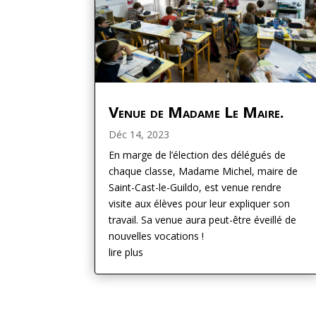
Venue de Madame Le Maire.
Déc 14, 2023
En marge de l’élection des délégués de
chaque classe, Madame Michel, maire de
Saint-Cast-le-Guildo, est venue rendre
visite aux élèves pour leur expliquer son
travail. Sa venue aura peut-être éveillé de
nouvelles vocations !
lire plus