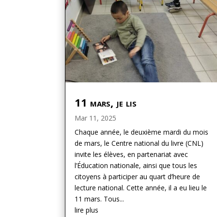
11 mars, je lis
Mar 11, 2025
Chaque année, le deuxième mardi du mois
de mars, le Centre national du livre (CNL)
invite les élèves, en partenariat avec
l’Éducation nationale, ainsi que tous les
citoyens à participer au quart d’heure de
lecture national. Cette année, il a eu lieu le
11 mars. Tous...
lire plus